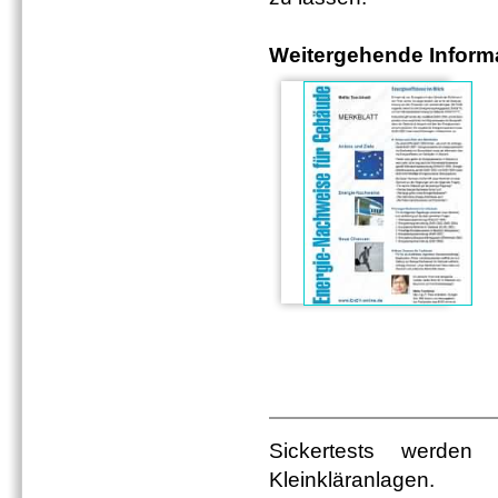
Weitergehende Informa
Sickertests werden
Kleinkläranlagen.